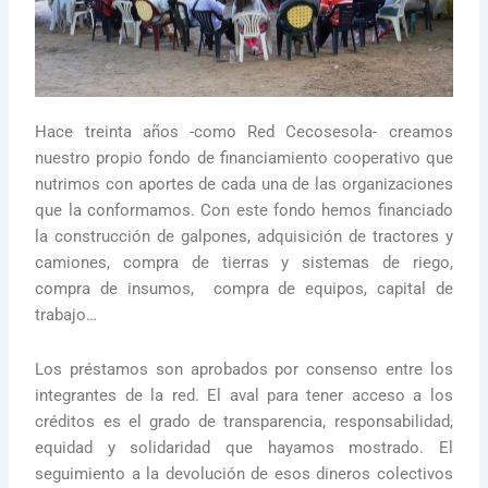
Hace treinta años -como Red Cecosesola- creamos
nuestro propio fondo de financiamiento cooperativo que
nutrimos con aportes de cada una de las organizaciones
que la conformamos. Con este fondo hemos financiado
la construcción de galpones, adquisición de tractores y
camiones, compra de tierras y sistemas de riego,
compra de insumos, compra de equipos, capital de
trabajo…
Los préstamos son aprobados por consenso entre los
integrantes de la red. El aval para tener acceso a los
créditos es el grado de transparencia, responsabilidad,
equidad y solidaridad que hayamos mostrado. El
seguimiento a la devolución de esos dineros colectivos