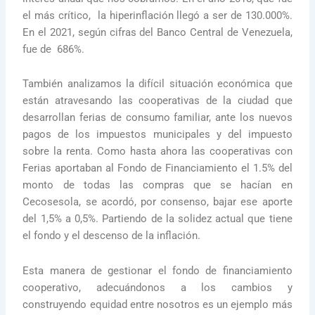
el más crítico, la hiperinflación llegó a ser de 130.000%.
En el 2021, según cifras del Banco Central de Venezuela,
fue de 686%.
También analizamos la difícil situación económica que
están atravesando las cooperativas de la ciudad que
desarrollan ferias de consumo familiar, ante los nuevos
pagos de los impuestos municipales y del impuesto
sobre la renta. Como hasta ahora las cooperativas con
Ferias aportaban al Fondo de Financiamiento el 1.5% del
monto de todas las compras que se hacían en
Cecosesola, se acordó, por consenso, bajar ese aporte
del 1,5% a 0,5%. Partiendo de la solidez actual que tiene
el fondo y el descenso de la inflación.
Esta manera de gestionar el fondo de financiamiento
cooperativo, adecuándonos a los cambios y
construyendo equidad entre nosotros es un ejemplo más