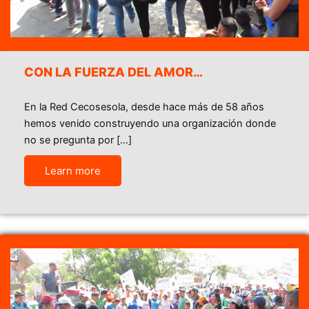
CON LA FUERZA DEL AMOR…
En la Red Cecosesola, desde hace más de 58 años
hemos venido construyendo una organización donde
no se pregunta por […]
Learn more