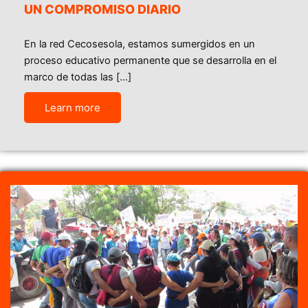
UN COMPROMISO DIARIO
En la red Cecosesola, estamos sumergidos en un
proceso educativo permanente que se desarrolla en el
marco de todas las […]
Learn more