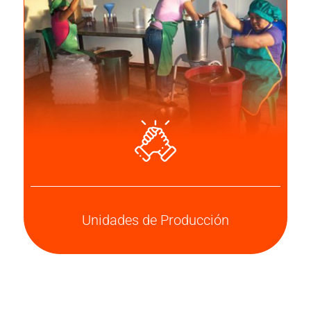
Unidades de Producción