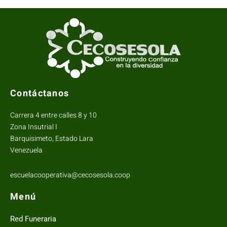
Contáctanos
Carrera 4 entre calles 8 y 10
Zona Insutrial I
Barquisimeto, Estado Lara
Venezuela
escuelacooperativa@cecosesola.coop