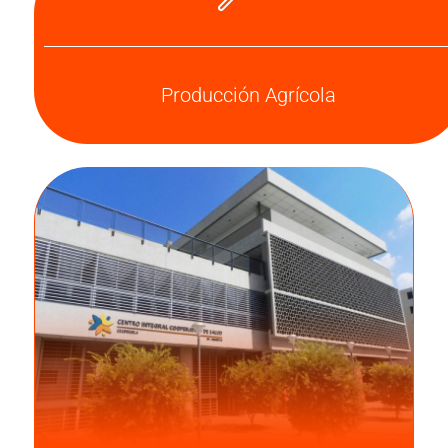
Producción Agrícola