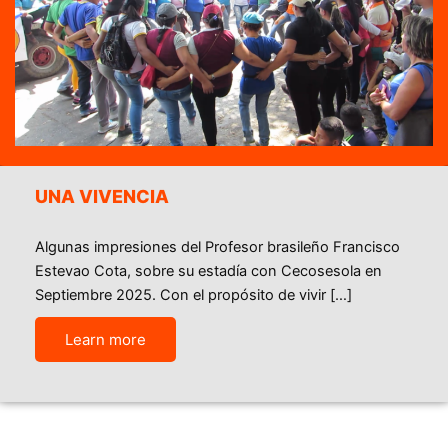
UNA VIVENCIA
Algunas impresiones del Profesor brasileño Francisco
Estevao Cota, sobre su estadía con Cecosesola en
Septiembre 2025. Con el propósito de vivir […]
Learn more