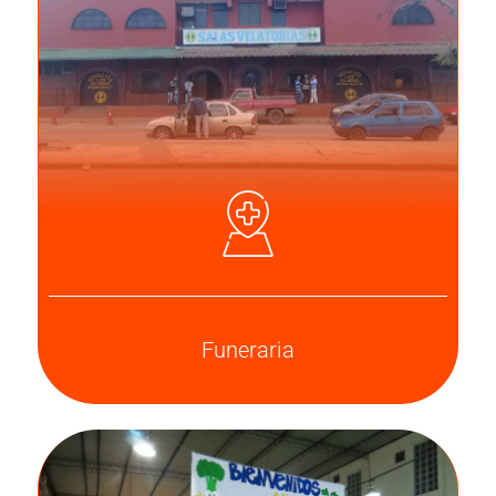
Funeraria