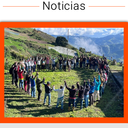
Noticias