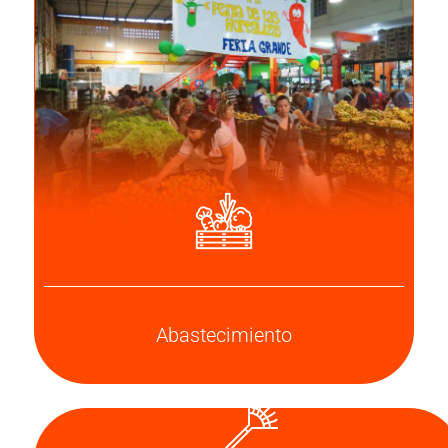
Abastecimiento