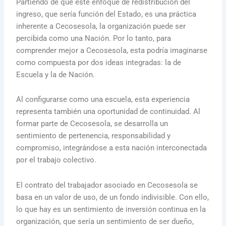
Partiendo de que este enfoque de redistribución del
ingreso, que sería función del Estado, es una práctica
inherente a Cecosesola, la organización puede ser
percibida como una Nación. Por lo tanto, para
comprender mejor a Cecosesola, esta podría imaginarse
como compuesta por dos ideas integradas: la de
Escuela y la de Nación.
Al configurarse como una escuela, esta experiencia
representa también una oportunidad de continuidad. Al
formar parte de Cecosesola, se desarrolla un
sentimiento de pertenencia, responsabilidad y
compromiso, integrándose a esta nación interconectada
por el trabajo colectivo.
El contrato del trabajador asociado en Cecosesola se
basa en un valor de uso, de un fondo indivisible. Con ello,
lo que hay es un sentimiento de inversión continua en la
organización, que sería un sentimiento de ser dueño,