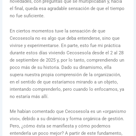
novedades, con preguntas que se multiplicaban y, hacia
el final, queda esa agradable sensación de que el tiempo
no fue suficiente.
En ciertos momentos tuve la sensación de que
Cecosesola no es algo que deba entenderse, sino que
vivirse y experimentarse. En parte, esto fue mi práctica
durante estos días viviendo Cecosesola desde el 2 al 28
de septiembre de 2025 y, por lo tanto, comprendiendo un
poco más de su historia. Dado su dinamismo, ella
supera nuestra propia comprensión de la organización,
en el sentido de que estaríamos mirando a un objeto,
intentando comprenderlo, pero cuando lo enfocamos, ya
no estaría más allí.
Me habían comentado que Cecosesola es un
«organismo
vivo»,
debido a su dinámica y forma orgánica de gestión.
Pero, ¿cómo ésta se manifiesta y cómo podemos
entenderla un poco mejor? A partir de este fundamento,