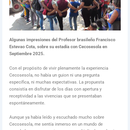
Algunas impresiones del Profesor brasileño Francisco
Estevao Cota, sobre su estadía con Cecosesola en
Septiembre
2025.
Con el propósito de vivir plenamente la experiencia
Cecosesola, no había un guion ni una pregunta
específica, ni muchas expectativas. La propuesta
consistía en disfrutar de los días con apertura y
receptividad a las vivencias que se presentaban
espontáneamente.
Aunque ya había leído y escuchado mucho sobre
Cecosesola, me sentía inmerso en un mundo de