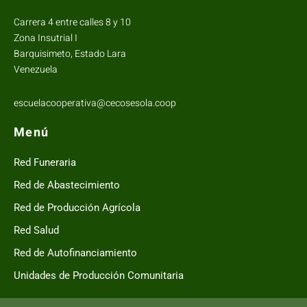
Carrera 4 entre calles 8 y 10
Zona Insutrial I
Barquisimeto, Estado Lara
Venezuela
escuelacooperativa@cecosesola.coop
Menú
Red Funeraria
Red de Abastecimiento
Red de Producción Agrícola
Red Salud
Red de Autofinanciamiento
Unidades de Producción Comunitaria