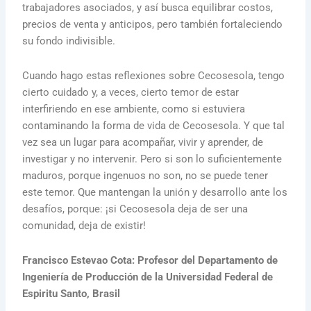
trabajadores asociados, y así busca equilibrar costos,
precios de venta y anticipos, pero también fortaleciendo
su fondo indivisible.
Cuando hago estas reflexiones sobre Cecosesola, tengo
cierto cuidado y, a veces, cierto temor de estar
interfiriendo en ese ambiente, como si estuviera
contaminando la forma de vida de Cecosesola. Y que tal
vez sea un lugar para acompañar, vivir y aprender, de
investigar y no intervenir. Pero si son lo suficientemente
maduros, porque ingenuos no son, no se puede tener
este temor. Que mantengan la unión y desarrollo ante los
desafíos, porque: ¡si Cecosesola deja de ser una
comunidad, deja de existir!
Francisco Estevao Cota: Profesor del Departamento de
Ingeniería de Producción de la Universidad Federal de
Espiritu Santo, Brasil