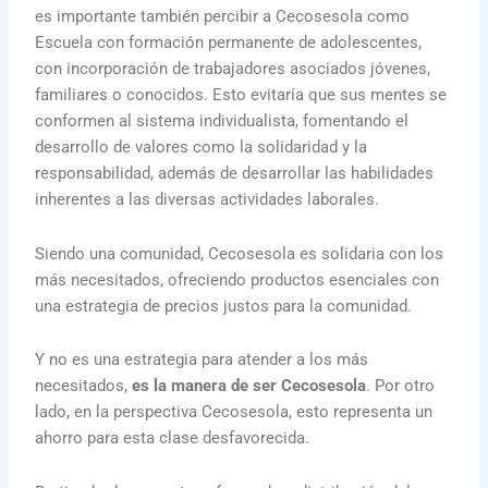
es importante también percibir a Cecosesola como
Escuela con formación permanente de adolescentes,
con incorporación de trabajadores asociados jóvenes,
familiares o conocidos. Esto evitaría que sus mentes se
conformen al sistema individualista, fomentando el
desarrollo de valores como la solidaridad y la
responsabilidad, además de desarrollar las habilidades
inherentes a las diversas actividades laborales.
Siendo una comunidad, Cecosesola es solidaria con los
más necesitados, ofreciendo productos esenciales con
una estrategia de precios justos para la comunidad.
Y no es una estrategia para atender a los más
necesitados,
es la manera
de ser Cecosesola
. Por otro
lado, en la perspectiva Cecosesola, esto representa un
ahorro para esta clase desfavorecida.