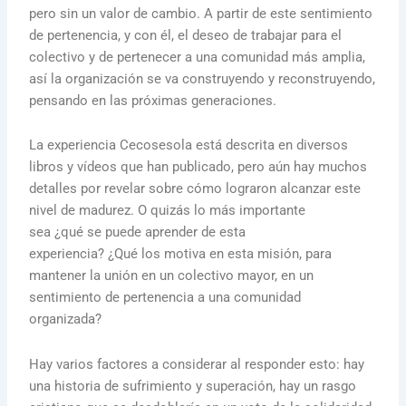
pero sin un valor de cambio. A partir de este sentimiento
de pertenencia, y con él, el deseo de trabajar para el
colectivo y de pertenecer a una comunidad más amplia,
así la organización se va construyendo y reconstruyendo,
pensando en las próximas generaciones.
La experiencia Cecosesola está descrita en diversos
libros y vídeos que han publicado, pero aún hay muchos
detalles por revelar sobre cómo lograron alcanzar este
nivel de madurez. O quizás lo más importante
sea ¿qué se puede aprender de esta
experiencia? ¿Qué los motiva en esta misión, para
mantener la unión en un colectivo mayor, en un
sentimiento de pertenencia a una comunidad
organizada?
Hay varios factores a considerar al responder esto: hay
una historia de sufrimiento y superación, hay un rasgo