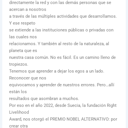
directamente la red y con las demás personas que se
acercan a nosotros
a través de las múltiples actividades que desarrollamos.
Y ese respeto
se extiende a las instituciones públicas o privadas con
las cuales nos
relacionamos. Y también al resto de la naturaleza, al
planeta que es
nuestra casa común. No es fácil. Es un camino lleno de
tropiezos.
Tenemos que aprender a dejar los egos a un lado.
Reconocer que nos
equivocamos y aprender de nuestros errores. Pero…allí
están los
resultados que asombran a muchos.
Por eso en el año 2022, desde Suecia, la fundación Right
Livelihood
Award, nos otorgó el PREMIO NOBEL ALTERNATIVO: por
crear otra