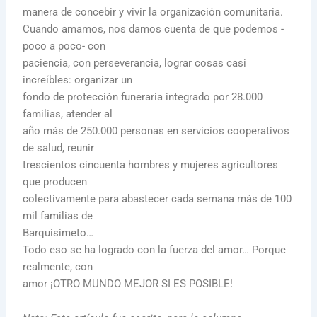
manera de concebir y vivir la organización comunitaria.
Cuando amamos, nos damos cuenta de que podemos -
poco a poco- con
paciencia, con perseverancia, lograr cosas casi
increíbles: organizar un
fondo de protección funeraria integrado por 28.000
familias, atender al
año más de 250.000 personas en servicios cooperativos
de salud, reunir
trescientos cincuenta hombres y mujeres agricultores
que producen
colectivamente para abastecer cada semana más de 100
mil familias de
Barquisimeto…
Todo eso se ha logrado con la fuerza del amor… Porque
realmente, con
amor ¡OTRO MUNDO MEJOR SI ES POSIBLE!