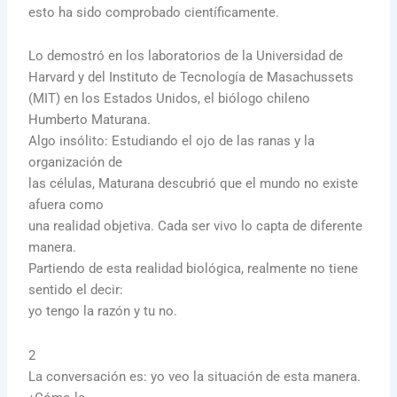
esto ha sido comprobado científicamente.
Lo demostró en los laboratorios de la Universidad de
Harvard y del Instituto de Tecnología de Masachussets
(MIT) en los Estados Unidos, el biólogo chileno
Humberto Maturana.
Algo insólito: Estudiando el ojo de las ranas y la
organización de
las células, Maturana descubrió que el mundo no existe
afuera como
una realidad objetiva. Cada ser vivo lo capta de diferente
manera.
Partiendo de esta realidad biológica, realmente no tiene
sentido el decir:
yo tengo la razón y tu no.
2
La conversación es: yo veo la situación de esta manera.