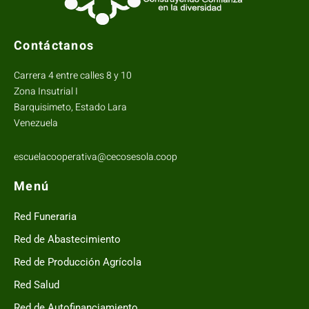
Contáctanos
Carrera 4 entre calles 8 y 10
Zona Insutrial I
Barquisimeto, Estado Lara
Venezuela
escuelacooperativa@cecosesola.coop
Menú
Red Funeraria
Red de Abastecimiento
Red de Producción Agrícola
Red Salud
Red de Autofinanciamiento