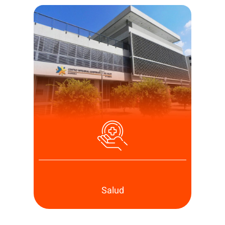
Salud