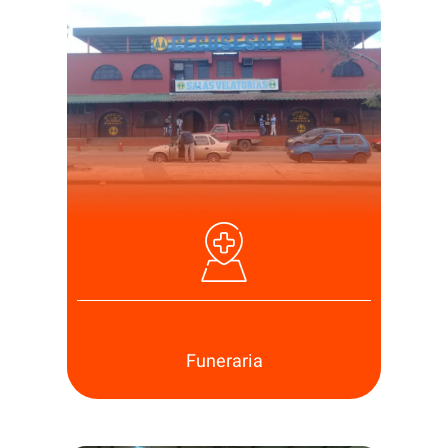
Funeraria