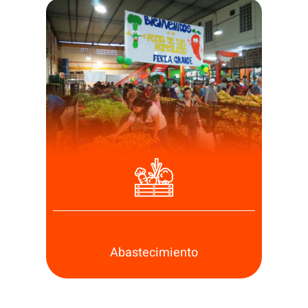
Abastecimiento