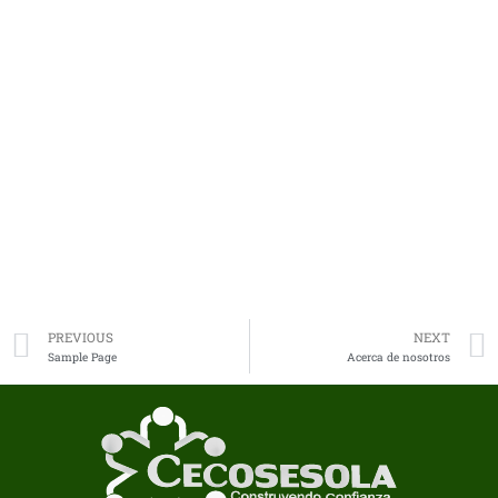
moonwin
moonwin
moonwin
apuesta360
Pin Up
cali weed uk
thc vapes uk
1xbet скачать узбекистан
big bestingame
slottica kz
888starz giriş
lotoclub
본즈카지노
Prev
PREVIOUS
NEXT
Sample Page
Acerca de nosotros