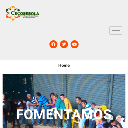
Skip
to
content
F
T
Y
a
w
o
c
i
u
e
t
t
b
t
u
o
e
b
Home
o
r
e
k